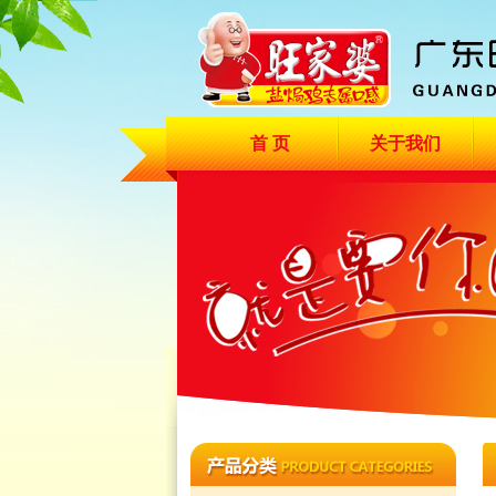
首 页
关于我们