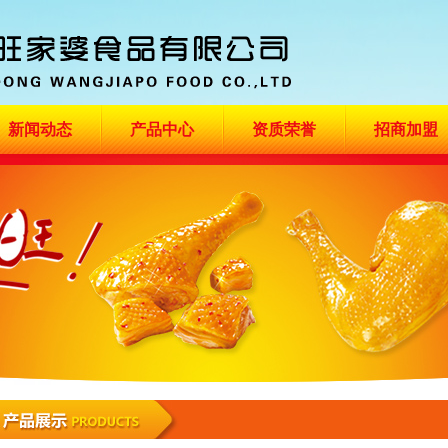
新闻动态
产品中心
资质荣誉
招商加盟